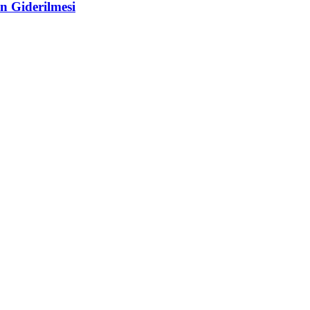
n Giderilmesi