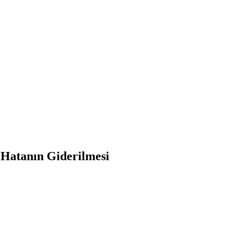
 Hatanın Giderilmesi