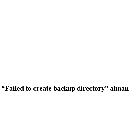
ailed to create backup directory” alınan