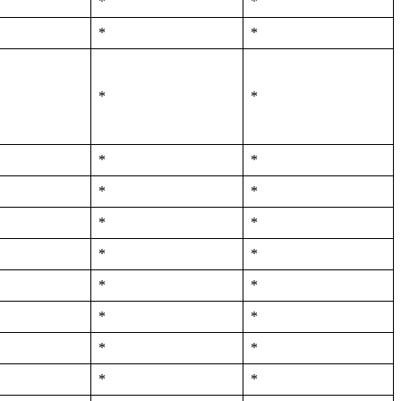
*
*
*
*
*
*
*
*
*
*
*
*
*
*
*
*
*
*
*
*
*
*