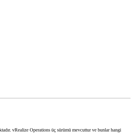
ktadır. vRealize Operations üç sürümü mevcuttur ve bunlar hangi