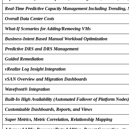
Real-Time Predictive Capacity Management Including Trending, M
Overall Data Center Costs
What-If Scenarios for Adding/Removing VMs
Business-Intent Based Manual Workload Optimization
Predictive DRS and DRS Management
Guided Remediation
vRealize Log Insight Integration
vSAN Overview and Migration Dashboards
Wavefront® Integration
Built-In High Availability (Automated Failover of Platform Nodes)
Customizable Dashboards, Reports, and Views
Super Metrics, Metric Correlation, Relationship Mapping