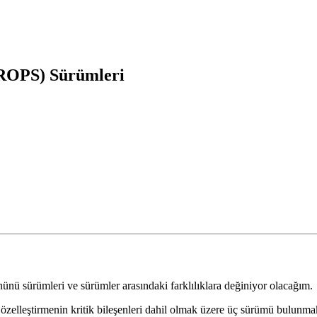
ROPS) Sürümleri
sürümleri ve sürümler arasındaki farklılıklara değiniyor olacağım.
elleştirmenin kritik bileşenleri dahil olmak üzere üç sürümü bulunma