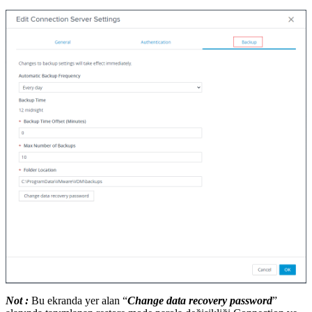
Not :
Bu ekranda yer alan “
Change data recovery password
”