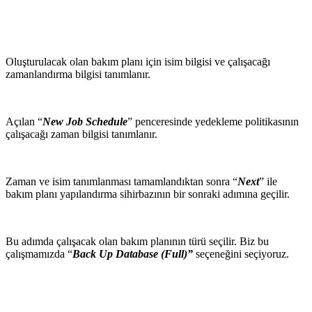
Oluşturulacak olan bakım planı için isim bilgisi ve çalışacağı
zamanlandırma bilgisi tanımlanır.
Açılan “
New Job Schedule
” penceresinde yedekleme politikasının
çalışacağı zaman bilgisi tanımlanır.
Zaman ve isim tanımlanması tamamlandıktan sonra “
Next
” ile
bakım planı yapılandırma sihirbazının bir sonraki adımına geçilir.
Bu adımda çalışacak olan bakım planının türü seçilir. Biz bu
çalışmamızda “
Back Up Database (Full)”
seçeneğini seçiyoruz.