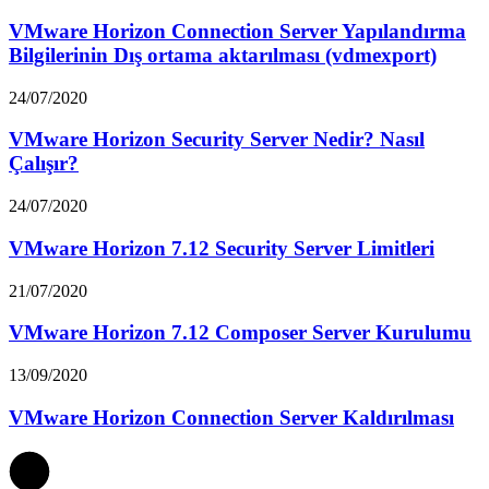
VMware Horizon Connection Server Yapılandırma
Bilgilerinin Dış ortama aktarılması (vdmexport)
24/07/2020
VMware Horizon Security Server Nedir? Nasıl
Çalışır?
24/07/2020
VMware Horizon 7.12 Security Server Limitleri
21/07/2020
VMware Horizon 7.12 Composer Server Kurulumu
13/09/2020
VMware Horizon Connection Server Kaldırılması