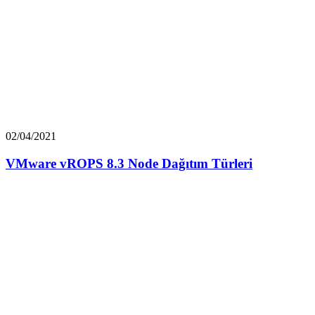
02/04/2021
VMware vROPS 8.3 Node Dağıtım Türleri