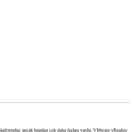
 platformdur, ancak bundan çok daha fazlası vardır. VMware vRealize