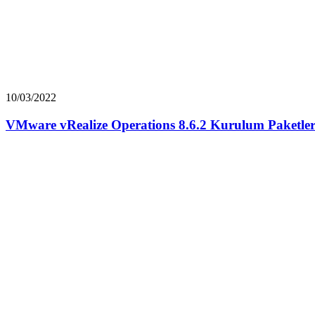
10/03/2022
VMware vRealize Operations 8.6.2 Kurulum Paketler