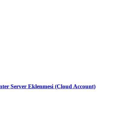
er Server Eklenmesi (Cloud Account)