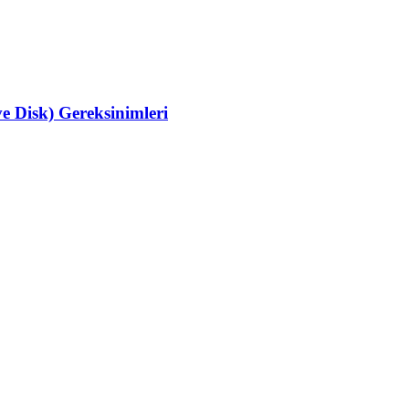
e Disk) Gereksinimleri