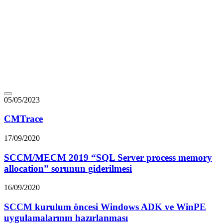
05/05/2023
CMTrace
17/09/2020
SCCM/MECM 2019 “SQL Server process memory
allocation” sorunun giderilmesi
16/09/2020
SCCM kurulum öncesi Windows ADK ve WinPE
uygulamalarının hazırlanması