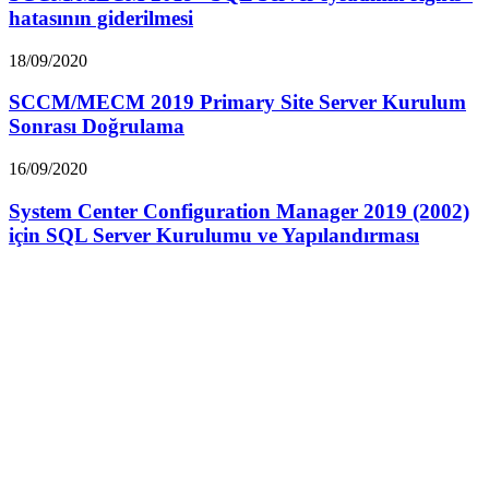
hatasının giderilmesi
18/09/2020
SCCM/MECM 2019 Primary Site Server Kurulum
Sonrası Doğrulama
16/09/2020
System Center Configuration Manager 2019 (2002)
için SQL Server Kurulumu ve Yapılandırması