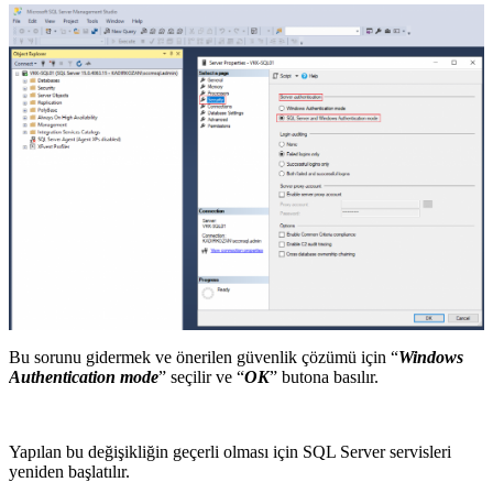
Bu sorunu gidermek ve önerilen güvenlik çözümü için “
Windows
Authentication mode
” seçilir ve “
OK
” butona basılır.
Yapılan bu değişikliğin geçerli olması için SQL Server servisleri
yeniden başlatılır.