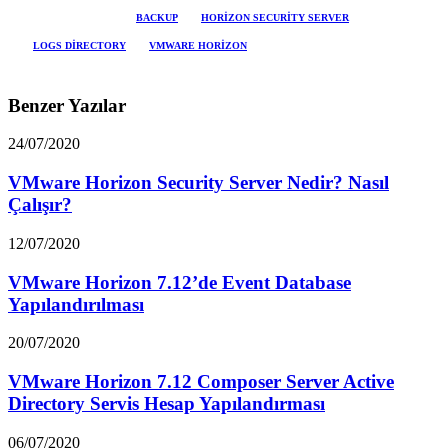
ETIKETLER
BACKUP
HORIZON SECURITY SERVER
LOGS DIRECTORY
VMWARE HORIZON
Benzer Yazılar
24/07/2020
VMware Horizon Security Server Nedir? Nasıl
Çalışır?
12/07/2020
VMware Horizon 7.12’de Event Database
Yapılandırılması
20/07/2020
VMware Horizon 7.12 Composer Server Active
Directory Servis Hesap Yapılandırması
06/07/2020