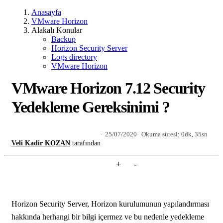
Anasayfa
VMware Horizon
Alakalı Konular
Backup
Horizon Security Server
Logs directory
VMware Horizon
VMware Horizon 7.12 Security
Yedekleme Gereksinimi ?
25/07/2020
Okuma süresi: 0dk, 35sn
Veli Kadir KOZAN
tarafından
+
-
Horizon Security Server, Horizon kurulumunun yapılandırması
hakkında herhangi bir bilgi içermez ve bu nedenle yedekleme